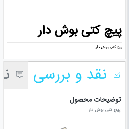
پیچ کتی بوش دار
پیچ کتی بوش دار
نقد و بررسی
نظر
توضیحات محصول
پیچ کتی بوش دار