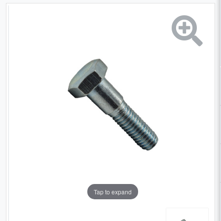
Tap to expand