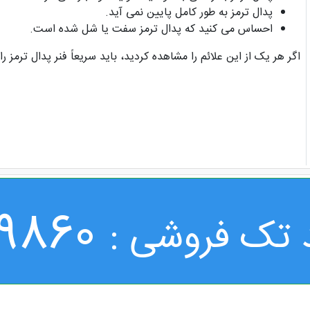
پدال ترمز به طور کامل پایین نمی آید.
احساس می کنید که پدال ترمز سفت یا شل شده است.
اگر هر یک از این علائم را مشاهده کردید، باید سریعاً فنر پدال ترمز ر
9860
 تک فروشی :