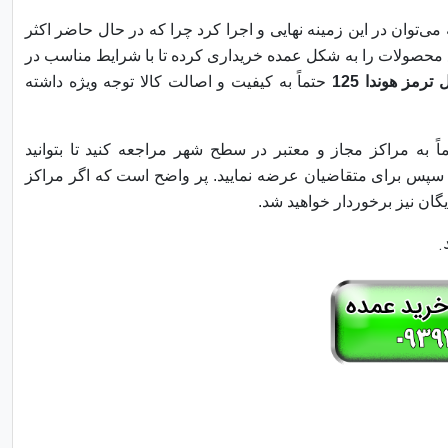
‌توان در این زمینه نهایی و اجرا کرد چرا که در حال حاضر اکثر
 محصولات را به شکل عمده خریداری کرده تا با شرایط مناسب در
ترمز هوندا 125
حتماً به کیفیت و اصالت کالا توجه ویژه داشته
ً به مراکز مجاز و معتبر در سطح شهر مراجعه کنید تا بتوانید
 سپس برای متقاضیان عرضه نمایید. پر واضح است که اگر مراکز
گان نیز برخوردار خواهید شد.
.