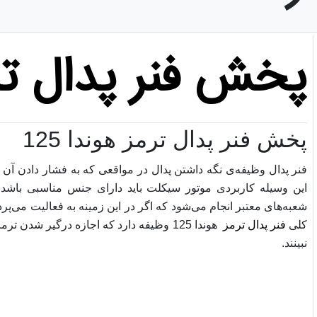
پخش فنر پدال ترمز
پخش فنر پدال ترمز هوندا 125
فنر پدال وظیفه‌ی نگه داشتن پدال در مواقعی که به فشار دادن آن نیا
این وسیله کاربردی موتور سیکلت باید دارای جنس مناسبی باش
شعبه‌های معتبر انجام می‌شود که اگر در این زمینه به فعالیت می‌پرد
کلی
فنر پدال ترمز
هوندا 125 وظیفه دارد که اجازه درگیر شد
نبینند.