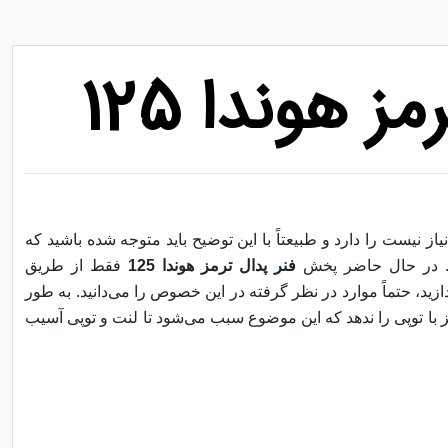
 هوندا 125
ز نیست را دارد و طبیعتاً با این توضیح باید متوجه شده باشید که
د. در حال حاضر پخش
فنر پدال ترمز هوندا 125
فقط از طریق
ازید، حتماً موارد در نظر گرفته در این خصوص را می‌دانید. به طور
ن ترمز با توپی را ندهد که این موضوع سبب می‌شود تا لنت و توپی آسیب