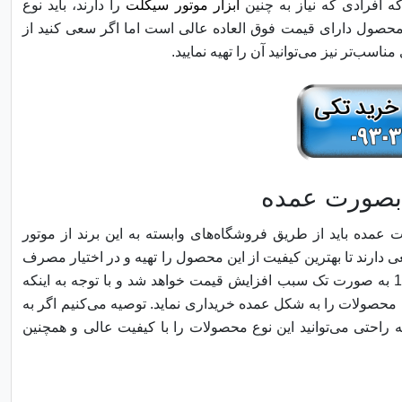
ه افرادی که نیاز به چنین
ابزار موتور سیکلت
را دارند، باید نوع
 محصول دارای قیمت فوق العاده عالی است اما اگر سعی کنید از
سب‌تر نیز می‌توانید آن را تهیه نمایید.
عمده باید از طریق فروشگاه‌های وابسته به این برند از موتور
 دارند تا بهترین کیفیت از این محصول را تهیه و در اختیار مصرف
کننده قرار دهند. همانطور که می‌دانید خرید فنر پدال ترمز هوندا 125 به صورت تک سبب افزایش قیمت خواهد شد و با توجه به اینکه
ن محصولات را به شکل عمده خریداری نماید. توصیه می‌کنیم اگر به
 راحتی می‌توانید این نوع محصولات را با کیفیت عالی و همچنین