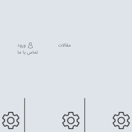
مقالات
ورود
تماس با ما