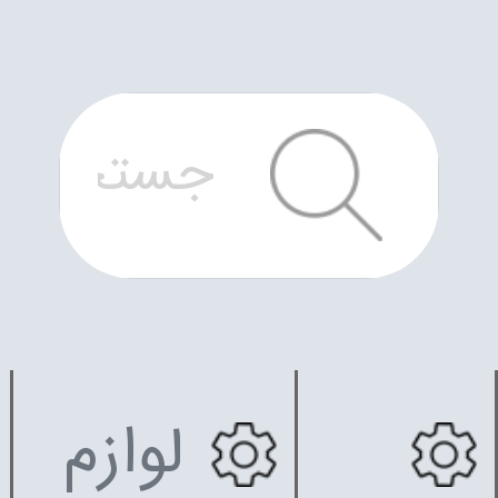
لوازم