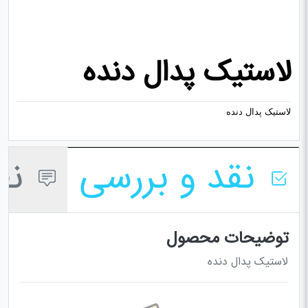
لاستیک پدال دنده
لاستیک پدال دنده
نقد و بررسی
نظر
توضیحات محصول
لاستیک پدال دنده