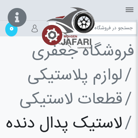
0
فروشگاه جعفری
لوازم پلاستیکی
قطعات لاستیکی
لاستیک پدال دنده