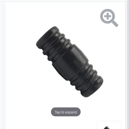
Tap to expand