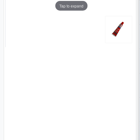
Tap to expand