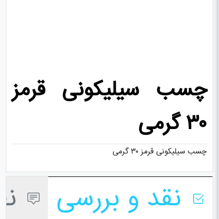
چسب سیلیکونی قرمز
۳۰ گرمی
چسب سیلیکونی قرمز ۳۰ گرمی
نقد و بررسی
نظر