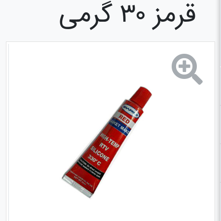
قرمز ۳۰ گرمی