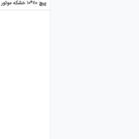
پیچ ۱۱۰*۱۰ خشکه موتور سیکلت