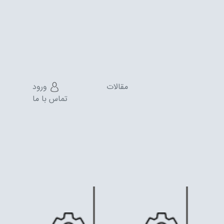
مقالات
ورود
تماس با ما