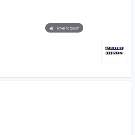
Hover to zoom