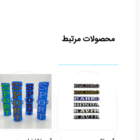
محصولات مرتبط