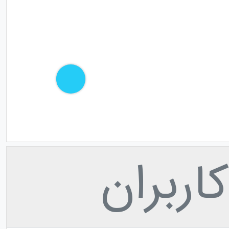
اربران