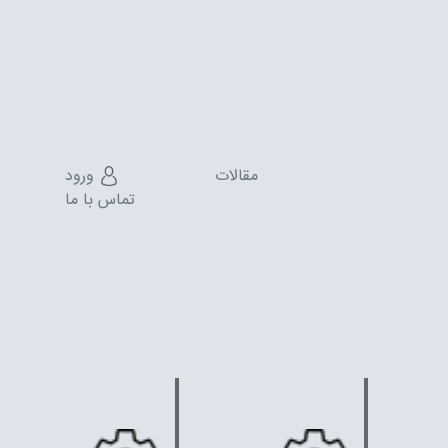
مقالات
ورود
تماس با ما