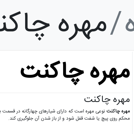
مهره چاک
مهره چاکنت
مهره چاکنت
مهره چاکنت
نوعی مهره است که دارای شیارهای چهارگانه در قسمت ب
محکم روی پیچ یا شفت قفل شود و از باز شدن آن جلوگیری کند.