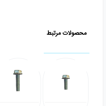
محصولات مرتبط