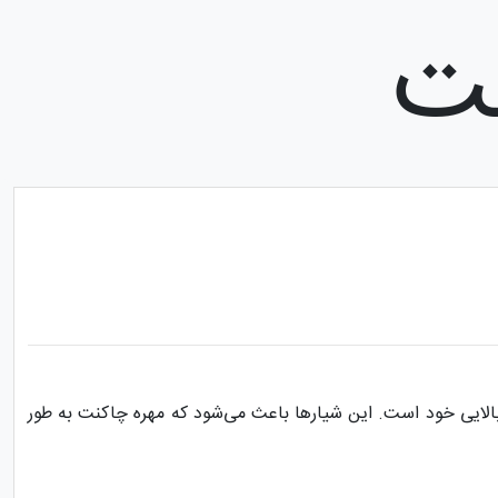
نت
الایی خود است. این شیارها باعث می‌شود که مهره چاکنت به طور