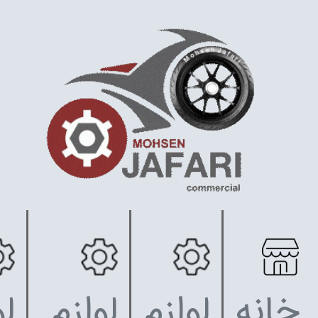
خانه
لوازم
لوازم
لو