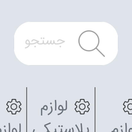
لوازم
ازم
پلاستیکی
لواز