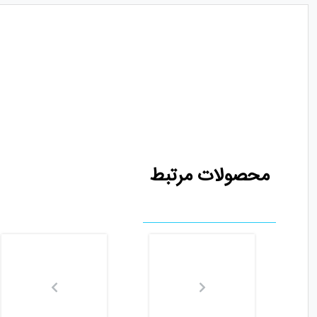
محصولات مرتبط