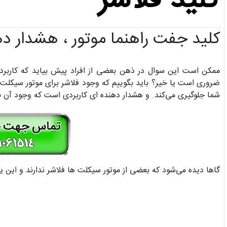
کلید فلاشر
کلید جفت راهنما موتور ، هشدار ده
ممکن است این سوال در ذهن بعضی از افراد پیش بیاید که کاربرد 
ضروری است یا خیر؟ باید بگوییم که وجود فلاشر برای موتور سیکلت
شما جلوگیری می‌کند. و هشدار دهنده ای کاربردی است که وجود آن ب
گاها دیده می‌شود که بعضی از موتور سیکلت ها فلاشر ندارند و این