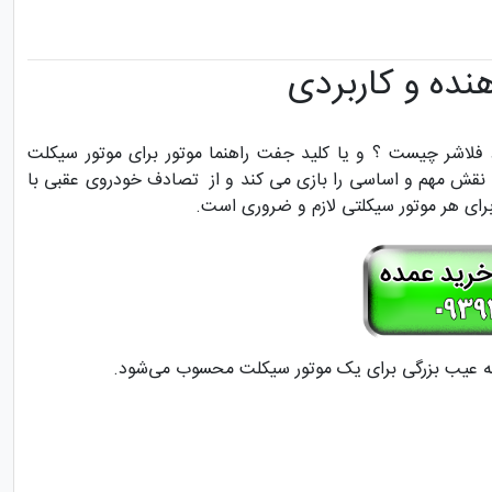
نده و کاربردی
فلاشر چیست ؟ و یا کلید جفت راهنما موتور برای موتور سیکلت
 نقش مهم و اساسی را بازی می کند و از تصادف خودروی عقبی با
رای هر موتور سیکلتی لازم و ضروری است.
 یه عیب بزرگی برای یک موتور سیکلت محسوب می‌شود.