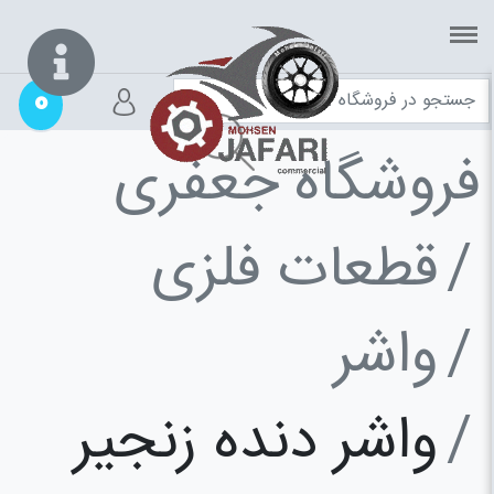
0
فروشگاه جعفری
قطعات فلزی
واشر
واشر دنده زنجیر