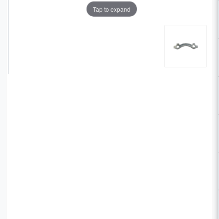
Tap to expand