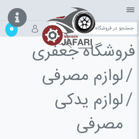
0
فروشگاه جعفری
لوازم مصرفی
لوازم یدکی
مصرفی