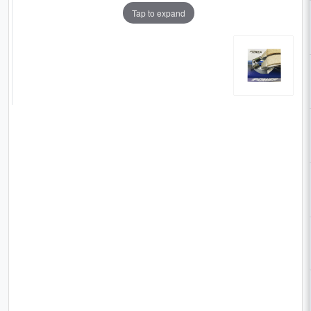
Tap to expand