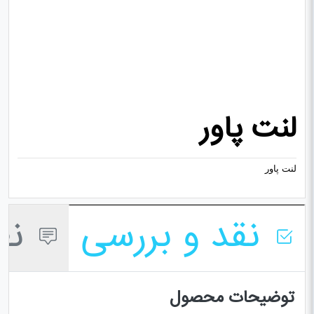
لنت پاور
لنت پاور
نقد و بررسی
نظر
توضیحات محصول