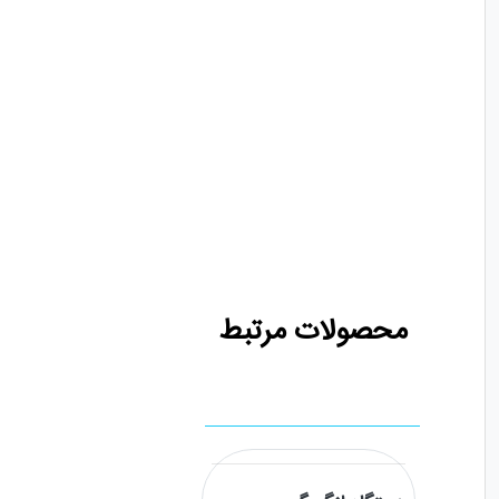
محصولات مرتبط