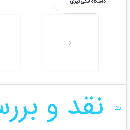
دستگاه لنگی‌گیری