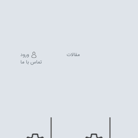
مقالات
ورود
تماس با ما