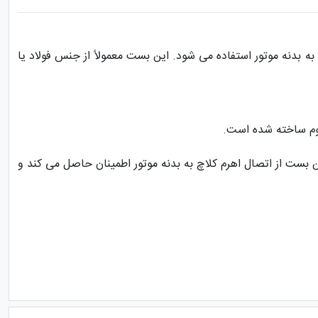
 بدنه موتور استفاده می شود. این بست معمولاً از جنس فولاد یا
وم ساخته شده است.
بست از اتصال اهرم کلاچ به بدنه موتور اطمینان حاصل می کند و