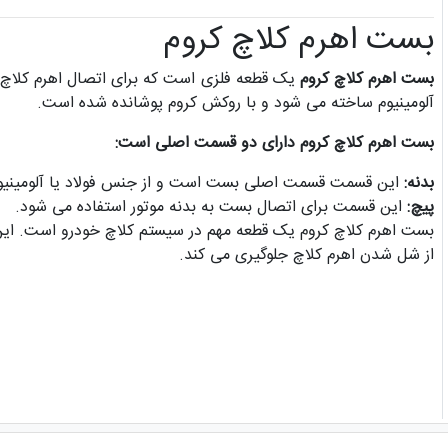
بست اهرم کلاچ کروم
بست اهرم کلاچ کروم
یک قطعه فلزی است که برای اتصال اهرم کلاچ به
آلومینیوم ساخته می شود و با روکش کروم پوشانده شده است.
بست اهرم کلاچ کروم دارای دو قسمت اصلی است:
بدنه:
این قسمت قسمت اصلی بست است و از جنس فولاد یا آلومینی
پیچ:
این قسمت برای اتصال بست به بدنه موتور استفاده می شود.
بست اهرم کلاچ کروم یک قطعه مهم در سیستم کلاچ خودرو است. این 
از شل شدن اهرم کلاچ جلوگیری می کند.