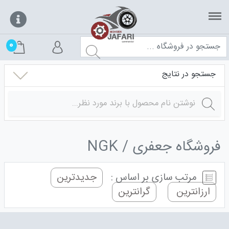
0
جستجو در نتایج
فروشگاه جعفری
NGK
مرتب سازی بر اساس :
جدیدترین
ارزانترین
گرانترین