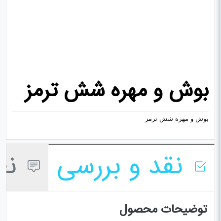
بوش و مهره شش ترمز
بوش و مهره شش ترمز
نقد و بررسی
نظر
توضیحات محصول