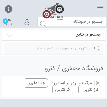
0
جستجو در نتایج
فروشگاه جعفری
کنزو
مرتب سازی بر اساس :
جدیدترین
ارزانترین
گرانترین