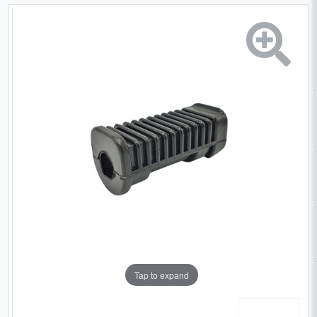
Tap to expand