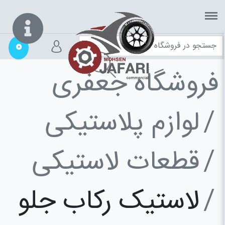
0
فروشگاه جعفری
لوازم پلاستیکی
قطعات لاستیکی
لاستیک رکاب جلو