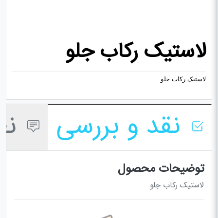
لاستیک رکاب جلو
لاستیک رکاب جلو
نقد و بررسی
نظر
توضیحات محصول
لاستیک رکاب جلو