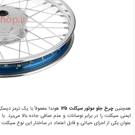
همچنین
چرخ جلو موتور سیکلت ۱۲۵
هوندا معمولاً با یک ترمز دیس
ایمنی سیکلت را در برابر نوسانات و عدم صافی جاده بالا می‌برد. با
عنوان یکی از اجزای حیاتی و قابل اعتماد در ساختار این نوع سیکل