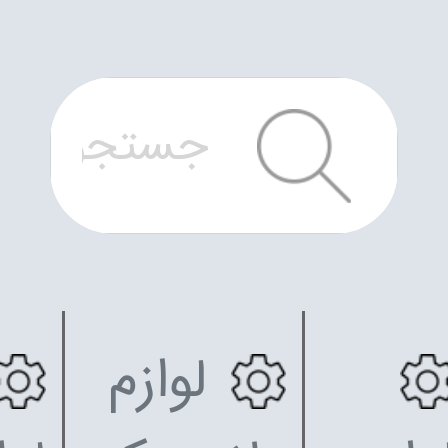
لوازم