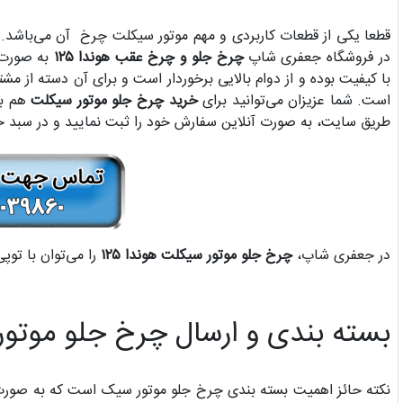
قطعا یکی از قطعات کاربردی و مهم موتور سیکلت چرخ آن می‌باشد.
در فروشگاه جعفری شاپ
چرخ جلو و چرخ عقب هوندا ۱۲۵
به صورت
با کیفیت بوده و از دوام بالایی برخوردار است و برای آن دسته از م
است. شما عزیزان می‌توانید برای
خرید چرخ جلو موتور سیکلت
هم به
طریق سایت، به صورت آنلاین سفارش خود را ثبت نمایید و در سبد 
در جعفری شاپ،
چرخ جلو موتور سیکلت هوندا ۱۲۵
را می‌توان با توپ
بسته بندی و ارسال چرخ جلو موتور س
نکته حائز اهمیت بسته بندی چرخ جلو موتور سیک است که به صورت