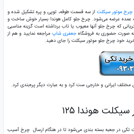
چرخ موتور سیکلت
از سه قسمت طوقه، توپی و پره تشکیل شده و
 عمده عرضه می‌شود. چرخ جلو کامل هوندا بسیار خوش ساخت و
شتریانی که چرخ جلو آنها معیوب یا تاب برداشته است گزینه مناسبی
 صورت حضوری به فروشگاه
جعفری شاپ
مراجعه نمایید و هم از
خرید خود چرخ جلو موتور سیکلت را جای دهید.
ی مختلف ایرانی و خارجی ست کرد و به عبارت دیگر پره‌بندی کرد.
یکلت هوندا ۱۲۵
 تکی در جعبه بسته بندی می‌شود تا در هنگام ارسال چرخ آسیب