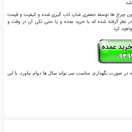
شد.
 این چرخ ها توسط جعفری شاپ تاب گیری شده و کیفیت و قیمت
 نظر گرفته شده که با خرید عمده و یا حتی تکی آن در وقت و
اهید کرد.
در صورت نگهداری مناسب می تواند سال ها دوام بیاورد.
با این