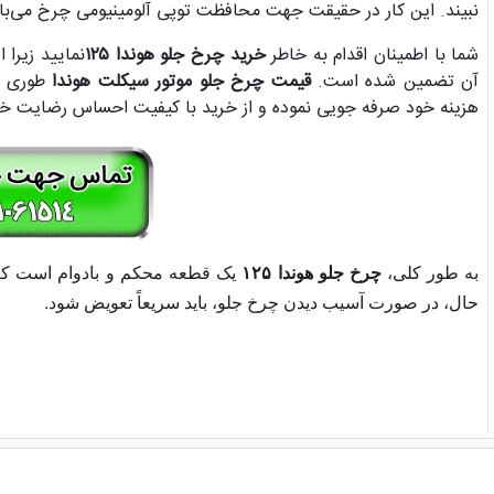
نبیند. این کار در حقیقت جهت محافظت توپی آلومینیومی چرخ می‌با
شما با اطمینان اقدام به خاطر
خرید چرخ جلو هوندا ۱۲۵
نمایید زیرا
آن تضمین شده است.
قیمت چرخ جلو موتور سیکلت هوندا
طوری در
هزینه خود صرفه جویی نموده و از خرید با کیفیت احساس رضایت خو
به طور کلی،
چرخ جلو هوندا ۱۲۵
یک قطعه محکم و بادوام است که 
حال، در صورت آسیب دیدن چرخ جلو، باید سریعاً تعویض شود.