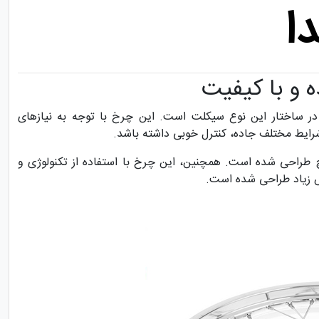
در ساختار این نوع سیکلت است. این چرخ با توجه به نیازهای
رایط مختلف جاده، کنترل خوبی داشته باشد.
 ۱۷ اینچ و عرض ۲٫۷۵ اینچ طراحی شده است. همچنین، این چرخ با استفاده از تکنولوژی و
ش زیاد طراحی شده است.