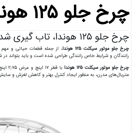
چرخ جلو ۱۲۵ هوندا
چرخ جلو ۱۲۵ هوندا، تاب گیری شده و با کیفیت
چرخ جلو موتور سیکلت ۱۲۵ هوندا
، از جمله قطعات حیاتی و مهم 
رانندگان و شرایط خاص رانندگی طراحی شده است و باید بتواند در ش
چرخ جلو موتور سیکلت ۱۲۵ هوندا
با قطر
متریال‌های مدرن، به منظور ایجاد کنترل بهتر و کاهش لغزش و سای