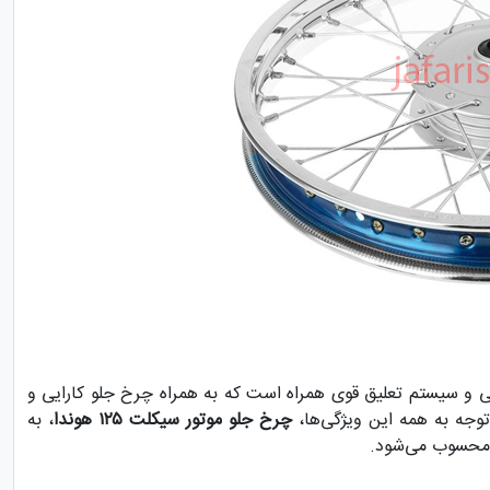
کی و سیستم تعلیق قوی همراه است که به همراه چرخ جلو کارایی و
 توجه به همه این ویژگی‌ها،
چرخ جلو موتور سیکلت ۱۲۵ هوندا
، به
ت محسوب می‌شود.