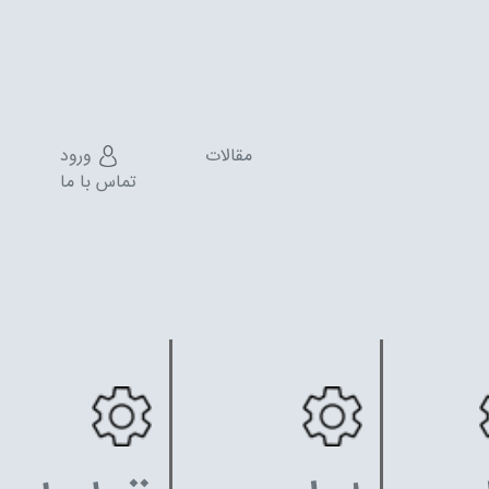
مقالات
ورود
تماس با ما